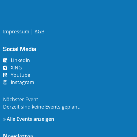
Impressum
|
AGB
Social Media
LinkedIn
XING
Youtube
Instagram
Nächster Event
Derzeit sind keine Events geplant.
Alle Events anzeigen
Newsletter