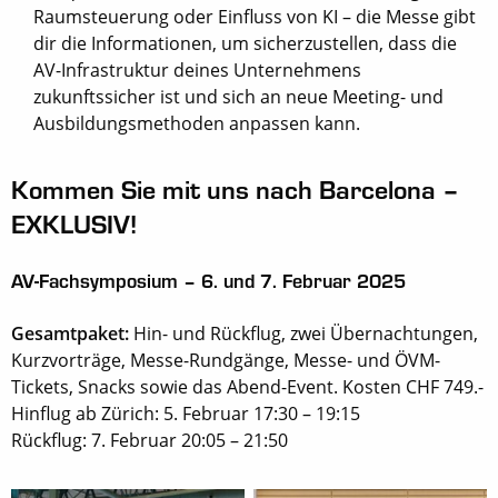
Raumsteuerung oder Einfluss von KI – die Messe gibt
dir die Informationen, um sicherzustellen, dass die
AV-Infrastruktur deines Unternehmens
zukunftssicher ist und sich an neue Meeting- und
Ausbildungsmethoden anpassen kann.
Kommen Sie mit uns nach Barcelona –
EXKLUSIV!
AV-Fachsymposium – 6. und 7. Februar 2025
Gesamtpaket:
Hin- und Rückflug, zwei Übernachtungen,
Kurzvorträge, Messe-Rundgänge, Messe- und ÖVM-
Tickets, Snacks sowie das Abend-Event. Kosten CHF 749.-
Hinflug ab Zürich: 5. Februar 17:30 – 19:15
Rückflug: 7. Februar 20:05 – 21:50