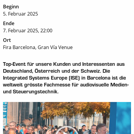
Beginn
5. Februar 2025
Ende
7. Februar 2025, 22:00
Ort
Fira Barcelona,
Gran Vía Venue
Top-Event für unsere Kunden und Interessenten aus
Deutschland, Österreich und der Schweiz. Die
Integrated Systems Europe (ISE) in Barcelona ist die
weltweit grösste Fachmesse für audiovisuelle Medien-
und Steuerungstechnik.
Video-
Player