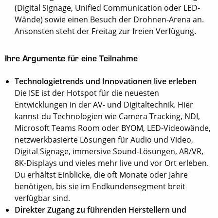
(Digital Signage, Unified Communication oder LED-
Wände) sowie einen Besuch der Drohnen-Arena an.
Ansonsten steht der Freitag zur freien Verfügung.
Ihre Argumente für eine Teilnahme
Technologietrends und Innovationen live erleben
Die ISE ist der Hotspot für die neuesten
Entwicklungen in der AV- und Digitaltechnik. Hier
kannst du Technologien wie Camera Tracking, NDI,
Microsoft Teams Room oder BYOM, LED-Videowände,
netzwerkbasierte Lösungen für Audio und Video,
Digital Signage, immersive Sound-Lösungen, AR/VR,
8K-Displays und vieles mehr live und vor Ort erleben.
Du erhältst Einblicke, die oft Monate oder Jahre
benötigen, bis sie im Endkundensegment breit
verfügbar sind.
Direkter Zugang zu führenden Herstellern und