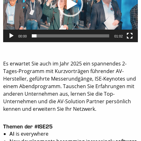
00:00
01:02
Es erwartet Sie auch im Jahr 2025 ein spannendes 2-
Tages-Programm mit Kurzvorträgen führender AV-
Hersteller, geführte Messerundgänge, ISE-Keynotes und
einem Abendprogramm. Tauschen Sie Erfahrungen mit
anderen Unternehmen aus, lernen Sie die Top-
Unternehmen und die AV-Solution Partner persönlich
kennen und erweitern Sie Ihr Netzwerk.
Themen der #ISE25
AI
is everywhere