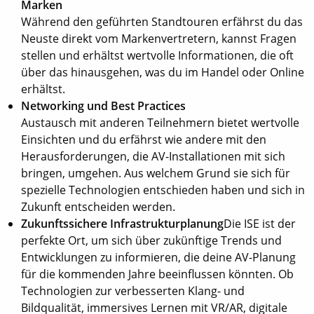
Marken
Während den geführten Standtouren erfährst du das
Neuste direkt vom Markenvertretern, kannst Fragen
stellen und erhältst wertvolle Informationen, die oft
über das hinausgehen, was du im Handel oder Online
erhältst.
Networking und Best Practices
Austausch mit anderen Teilnehmern bietet wertvolle
Einsichten und du erfährst wie andere mit den
Herausforderungen, die AV-Installationen mit sich
bringen, umgehen. Aus welchem Grund sie sich für
spezielle Technologien entschieden haben und sich in
Zukunft entscheiden werden.
Zukunftssichere Infrastrukturplanung
Die ISE ist der
perfekte Ort, um sich über zukünftige Trends und
Entwicklungen zu informieren, die deine AV-Planung
für die kommenden Jahre beeinflussen könnten. Ob
Technologien zur verbesserten Klang- und
Bildqualität, immersives Lernen mit VR/AR, digitale