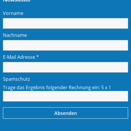
Vorname
Nachname
E-Mail Adresse
*
Spamschutz
Trage das Ergebnis folgender Rechnung ein:
5 x 1