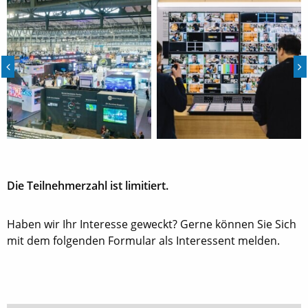
Die Teilnehmerzahl ist limitiert.
Haben wir Ihr Interesse geweckt? Gerne können Sie Sich
mit dem folgenden Formular als Interessent melden.