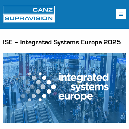
ISE – Integrated Systems Europe 2025