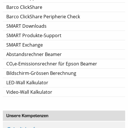
Barco ClickShare
Barco ClickShare Peripherie Check
SMART Downloads
SMART Produkte-Support
SMART Exchange
Abstandsrechner Beamer
CO₂e-Emissionsrechner für Epson Beamer
Bildschirm-Grössen Berechnung
LED-Wall Kalkulator
Video-Wall Kalkulator
Unsere Kompetenzen