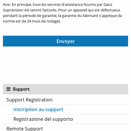
Avis: En principe, tous les services d'assistance fournis par Ganz
Supravision AG seront facturés. Pour un appareil qui est défectueux
pendant la période de garantie, la garantie du fabricant s'applique (la
norme est de 24 mois de rodage).
Support
Support Registration
Inscription au support
Registrazione del supporto
Remote Support