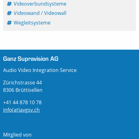
Videoverbundsysteme
Videowand / Videowall
Wegleitsysteme
Ganz Supravision AG
Audio Video Integration Service
Zürichstrasse 44
8306 Brüttisellen
+41 44 878 10 78
info(at)avgsv.ch
Mitglied von