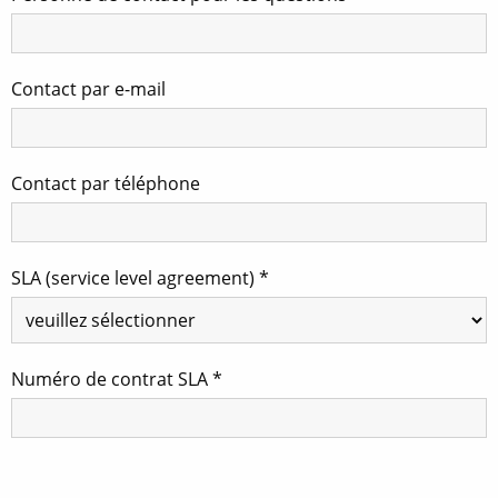
Contact par e-mail
Contact par téléphone
SLA (service level agreement)
*
Numéro de contrat SLA
*