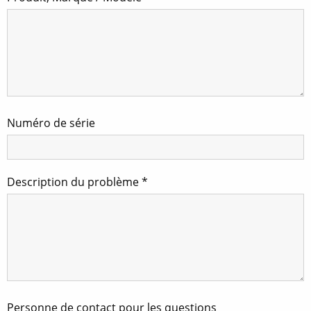
Numéro de série
Description du problème
*
Personne de contact pour les questions