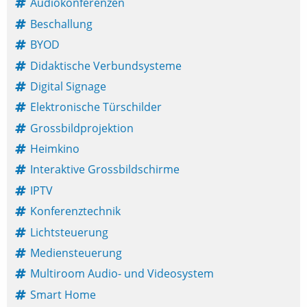
Audiokonferenzen
Beschallung
BYOD
Didaktische Verbundsysteme
Digital Signage
Elektronische Türschilder
Grossbildprojektion
Heimkino
Interaktive Grossbildschirme
IPTV
Konferenztechnik
Lichtsteuerung
Mediensteuerung
Multiroom Audio- und Videosystem
Smart Home