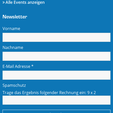
Alle Events anzeigen
Newsletter
Vorname
Nachname
E-Mail Adresse
*
Spamschutz
Trage das Ergebnis folgender Rechnung ein:
9 x 2