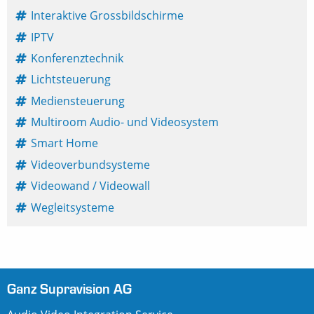
Interaktive Grossbildschirme
IPTV
Konferenztechnik
Lichtsteuerung
Mediensteuerung
Multiroom Audio- und Videosystem
Smart Home
Videoverbundsysteme
Videowand / Videowall
Wegleitsysteme
Ganz Supravision AG