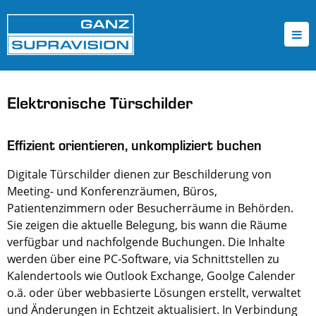
Elektronische Türschilder
Effizient orientieren, unkompliziert buchen
Digitale Türschilder dienen zur Beschilderung von
Meeting- und Konferenzräumen, Büros,
Patientenzimmern oder Besucherräume in Behörden.
Sie zeigen die aktuelle Belegung, bis wann die Räume
verfügbar und nachfolgende Buchungen. Die Inhalte
werden über eine PC-Software, via Schnittstellen zu
Kalendertools wie Outlook Exchange, Goolge Calender
o.ä. oder über webbasierte Lösungen erstellt, verwaltet
und Änderungen in Echtzeit aktualisiert. In Verbindung