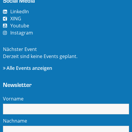
Social Media
LinkedIn
XING
Youtube
Instagram
Nächster Event
Derzeit sind keine Events geplant.
Alle Events anzeigen
Newsletter
Vorname
Nachname