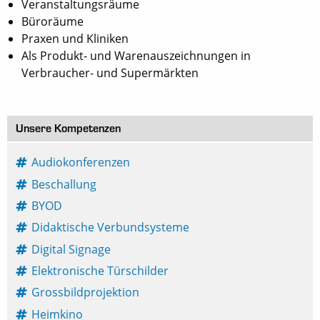
Veranstaltungsräume
Büroräume
Praxen und Kliniken
Als Produkt- und Warenauszeichnungen in
Verbraucher- und Supermärkten
Unsere Kompetenzen
Audiokonferenzen
Beschallung
BYOD
Didaktische Verbundsysteme
Digital Signage
Elektronische Türschilder
Grossbildprojektion
Heimkino