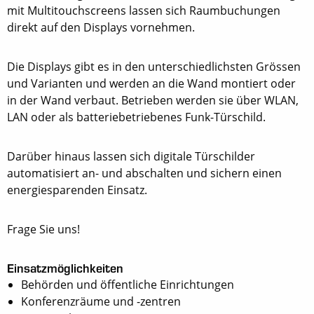
mit Multitouchscreens lassen sich Raumbuchungen
direkt auf den Displays vornehmen.
Die Displays gibt es in den unterschiedlichsten Grössen
und Varianten und werden an die Wand montiert oder
in der Wand verbaut. Betrieben werden sie über WLAN,
LAN oder als batteriebetriebenes Funk-Türschild.
Darüber hinaus lassen sich digitale Türschilder
automatisiert an- und abschalten und sichern einen
energiesparenden Einsatz.
Frage Sie uns!
Einsatzmöglichkeiten
Behörden und öffentliche Einrichtungen
Konferenzräume und -zentren