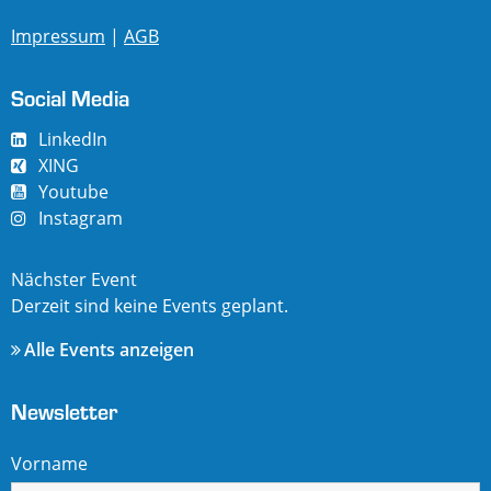
Impressum
|
AGB
Social Media
LinkedIn
XING
Youtube
Instagram
Nächster Event
Derzeit sind keine Events geplant.
Alle Events anzeigen
Newsletter
Vorname