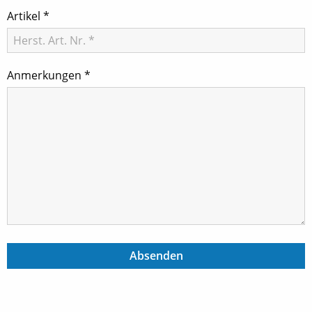
Artikel
*
Anmerkungen
*