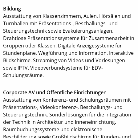
Bildung
Ausstattung von Klassenzimmern, Aulen, Hörsälen und
Turnhallen mit Präsentations-, Beschallungs- und
Steuerungstechnik sowie Evakuierungsanlagen.
Drahtlose Präsentationssysteme für Zusammenarbeit in
Gruppen oder Klassen. Digitale Anzeigesysteme für
Stundenpläne, Wegführung und Information. Interaktive
Bildschirme. Streaming von Videos und Vorlesungen
sowie IPTV. Videoverbundsysteme für EDV-
Schulungsräume.
Corporate AV und Öffentliche Einrichtungen
Ausstattung von Konferenz- und Schulungsräumen mit
Präsentations-, Videokonferenz-, Beschallungs- und
Steuerungstechnik. Sonderlösungen für die Integration
der Technik in Architektur und Inneneinrichtung.
Raumbuchungssysteme und elektronische
Beschilderung sowie Großbildschirme für Kunden- und