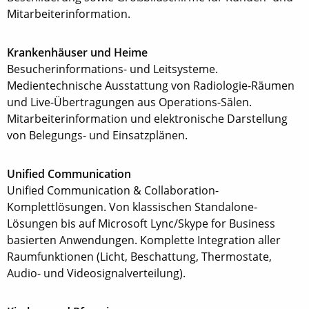
Mitarbeiterinformation.
Krankenhäuser und Heime
Besucherinformations- und Leitsysteme.
Medientechnische Ausstattung von Radiologie-Räumen
und Live-Übertragungen aus Operations-Sälen.
Mitarbeiterinformation und elektronische Darstellung
von Belegungs- und Einsatzplänen.
Unified Communication
Unified Communication & Collaboration-
Komplettlösungen. Von klassischen Standalone-
Lösungen bis auf Microsoft Lync/Skype for Business
basierten Anwendungen. Komplette Integration aller
Raumfunktionen (Licht, Beschattung, Thermostate,
Audio- und Videosignalverteilung).