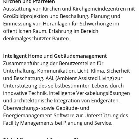
Kirchen und Pfarreien
Ausstattung von Kirchen und Kirchgemeindezentren mit
Großbildprojektion und Beschallung. Planung und
Einmessung von Höranlagen für Schwerhörige im
öffentlichen Raum. Erfahrung im Bereich
denkmalgeschützter Bauten.
Intelligent Home und Gebäudemanagement
Zusammenführung der Benutzerstellen für
Unterhaltung, Kommunikation, Licht, Klima, Sicherheit
und Beschattung. AAL (Ambient Assisted Living) zur
Unterstützung des selbstbestimmten Lebens durch
innovative Technik. Intelligente Verkabelungslösungen
und architektonische Integration von Endgeräten.
Überwachungs- sowie Gebäude- und
Energiemanagement-Software zur Unterstützung des
Facility Managements bei Planung und Service.