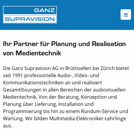
Ihr Partner für Planung und Realisation
von Medientechnik
Die Ganz Supravision AG in Brüttisellen bei Zürich bietet
seit 1991 professionelle Audio-, Video- und
Kommunikationstechniken an und realisiert
Gesamtlösungen in allen Bereichen der audiovisuellen
Medientechnik. Von der Beratung, Konzeption und
Planung über Lieferung, Installation und
Programmierung bis hin zu einem Rundum-Service und
Wartung. Wir bilden Multimedia-Elektroniker-Lehrlinge
aus.