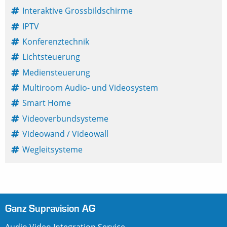
Interaktive Grossbildschirme
IPTV
Konferenztechnik
Lichtsteuerung
Mediensteuerung
Multiroom Audio- und Videosystem
Smart Home
Videoverbundsysteme
Videowand / Videowall
Wegleitsysteme
Ganz Supravision AG
Audio Video Integration Service