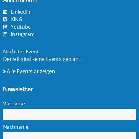
Social Media
LinkedIn
XING
Youtube
Instagram
Nächster Event
Derzeit sind keine Events geplant.
Alle Events anzeigen
Newsletter
Vorname
Nachname