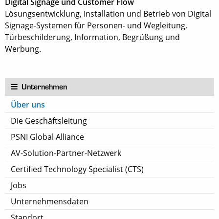
Digital Signage und Customer Flow
Lösungsentwicklung, Installation und Betrieb von Digital
Signage-Systemen für Personen- und Wegleitung,
Türbeschilderung, Information, Begrüßung und
Werbung.
Unternehmen
Über uns
Die Geschäftsleitung
PSNI Global Alliance
AV-Solution-Partner-Netzwerk
Certified Technology Specialist (CTS)
Jobs
Unternehmensdaten
Standort