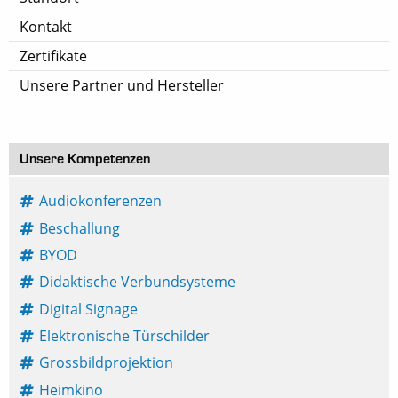
Kontakt
Zertifikate
Unsere Partner und Hersteller
Unsere Kompetenzen
Audiokonferenzen
Beschallung
BYOD
Didaktische Verbundsysteme
Digital Signage
Elektronische Türschilder
Grossbildprojektion
Heimkino