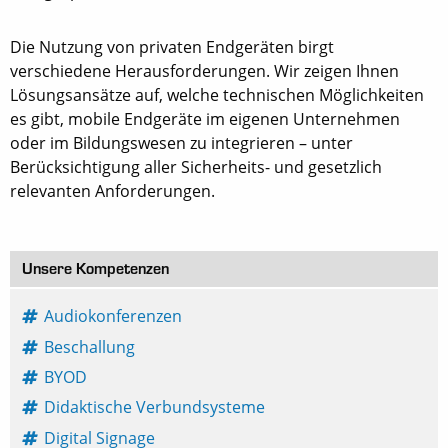
Die Nutzung von privaten Endgeräten birgt
verschiedene Herausforderungen. Wir zeigen Ihnen
Lösungsansätze auf, welche technischen Möglichkeiten
es gibt, mobile Endgeräte im eigenen Unternehmen
oder im Bildungswesen zu integrieren – unter
Berücksichtigung aller Sicherheits- und gesetzlich
relevanten Anforderungen.
Unsere Kompetenzen
Audiokonferenzen
Beschallung
BYOD
Didaktische Verbundsysteme
Digital Signage