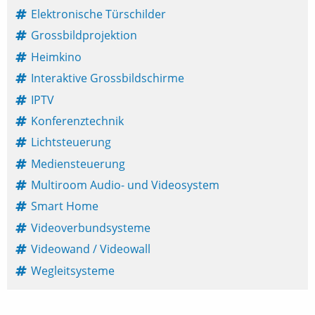
Elektronische Türschilder
Grossbildprojektion
Heimkino
Interaktive Grossbildschirme
IPTV
Konferenztechnik
Lichtsteuerung
Mediensteuerung
Multiroom Audio- und Videosystem
Smart Home
Videoverbundsysteme
Videowand / Videowall
Wegleitsysteme