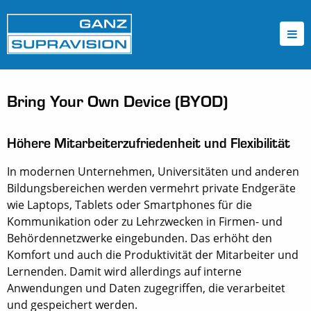
Bring Your Own Device (BYOD)
Höhere Mitarbeiterzufriedenheit und Flexibilität
In modernen Unternehmen, Universitäten und anderen
Bildungsbereichen werden vermehrt private Endgeräte
wie Laptops, Tablets oder Smartphones für die
Kommunikation oder zu Lehrzwecken in Firmen- und
Behördennetzwerke eingebunden. Das erhöht den
Komfort und auch die Produktivität der Mitarbeiter und
Lernenden. Damit wird allerdings auf interne
Anwendungen und Daten zugegriffen, die verarbeitet
und gespeichert werden.