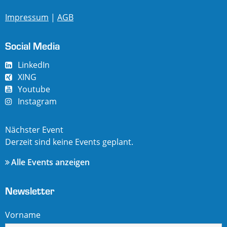
Impressum
|
AGB
Social Media
LinkedIn
XING
Youtube
Instagram
Nächster Event
Derzeit sind keine Events geplant.
Alle Events anzeigen
Newsletter
Vorname