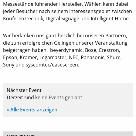
Messestände führender Hersteller. Wählen kann dabei
jeder Besucher nach seinem Interessensgebiet zwischen
Konferenztechnik, Digital Signage und Intelligent Home.
Wir bedanken uns ganz herzlich bei unseren Partnern,
die zum erfolgreichen Gelingen unserer Veranstaltung
beigetragen haben: beyerdynamic, Bose, Crestron,
Epson, Kramer, Legamaster, NEC, Panasonic, Shure,
Sony und syscomtec/easescreen.
Nächster Event
Derzeit sind keine Events geplant.
Alle Events anzeigen