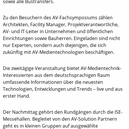
sowie alle Bustransfers.
Zu den Besuchern des AV-Fachsymposiums zählen
Architekten, Facility Manager, Projektverantwortliche,
AV- und IT-Leiter in Unternehmen und öffentlichen
Einrichtungen sowie Bauherren. Eingeladen sind nicht
nur Experten, sondern auch diejenigen, die sich
zukünftig mit AV-Medientechnologien beschäftigen.
Die zweitägige Veranstaltung bietet AV-Medientechnik-
Interessierten aus dem deutschsprachigen Raum
umfassende Informationen über die neuesten
Technologien, Entwicklungen und Trends – live und aus
erster Hand.
Der Nachmittag gehört den Rundgängen durch die ISE-
Messehallen. Begleitet von den AV-Solution Partnern
geht es in kleinen Gruppen auf ausgewählte