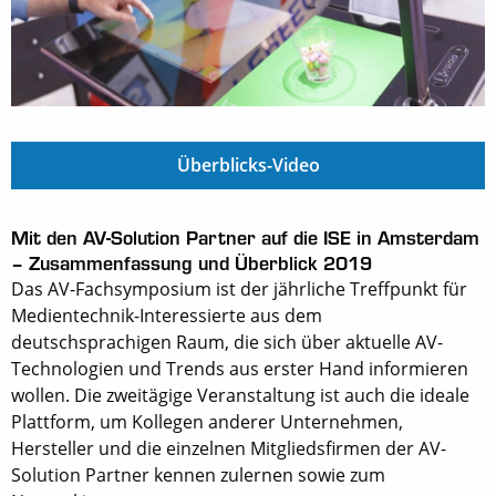
Überblicks-Video
Mit den AV-Solution Partner auf die ISE in Amsterdam
– Zusammenfassung und Überblick 2019
Das AV-Fachsymposium ist der jährliche Treffpunkt für
Medientechnik-Interessierte aus dem
deutschsprachigen Raum, die sich über aktuelle AV-
Technologien und Trends aus erster Hand informieren
wollen. Die zweitägige Veranstaltung ist auch die ideale
Plattform, um Kollegen anderer Unternehmen,
Hersteller und die einzelnen Mitgliedsfirmen der AV-
Solution Partner kennen zulernen sowie zum