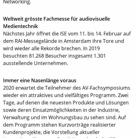
Networking.
Weltweit grösste Fachmesse für audiovisuelle
Medientechnik
Nächstes Jahr öffnet die ISE vom 11. bis 14. Februar auf
dem RAI-Messegelände in Amsterdam ihre Tore und
wird wieder alle Rekorde brechen. In 2019
besuchten 81.268 Besucher insgesamt 1.301
ausstellende Unternehmen.
Immer eine Nasenlänge voraus
2020 erwartet die Teilnehmer des AV-Fachsymposiums
wieder ein attraktives und vielfältiges Programm. Zwei
Tage, auf denen die neuesten Produkte und Lösungen
sowie deren Einsatzmöglichkeiten in der Industrie,
Verwaltung und im Wohnungsbau zu sehen sind. Auf
dem Programm stehen Kurzvorträge realisierter
Kundenprojekte, die Vorstellung aktueller