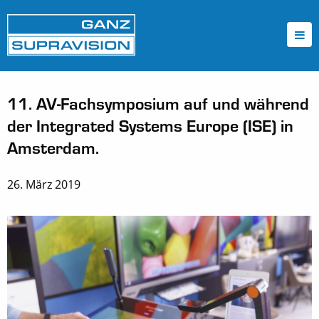
11. AV-Fachsymposium auf und während
der Integrated Systems Europe (ISE) in
Amsterdam.
26. März 2019