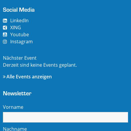
Social Media
LinkedIn
XING
Youtube
Instagram
Nächster Event
Derzeit sind keine Events geplant.
Alle Events anzeigen
Newsletter
Vorname
Nachname