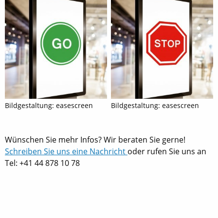
Bildgestaltung: easescreen
Bildgestaltung: easescreen
Wünschen Sie mehr Infos? Wir beraten Sie gerne!
Schreiben Sie uns eine Nachricht
oder rufen Sie uns an
Tel: +41 44 878 10 78