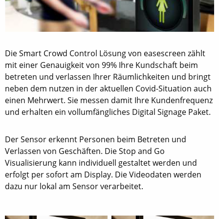
Die Smart Crowd Control Lösung von easescreen zählt
mit einer Genauigkeit von 99% Ihre Kundschaft beim
betreten und verlassen Ihrer Räumlichkeiten und bringt
neben dem nutzen in der aktuellen Covid-Situation auch
einen Mehrwert. Sie messen damit Ihre Kundenfrequenz
und erhalten ein vollumfängliches Digital Signage Paket.
Der Sensor erkennt Personen beim Betreten und
Verlassen von Geschäften. Die Stop and Go
Visualisierung kann individuell gestaltet werden und
erfolgt per sofort am Display. Die Videodaten werden
dazu nur lokal am Sensor verarbeitet.