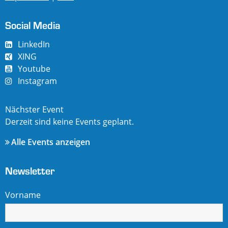
Social Media
LinkedIn
XING
Youtube
Instagram
Nächster Event
Derzeit sind keine Events geplant.
Alle Events anzeigen
Newsletter
Vorname