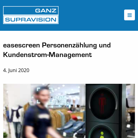
easescreen Personenzählung und
Kundenstrom-Management
4. Juni 2020