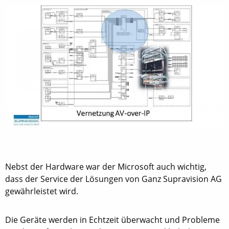
Nebst der Hardware war der Microsoft auch wichtig,
dass der Service der Lösungen von Ganz Supravision AG
gewährleistet wird.
Die Geräte werden in Echtzeit überwacht und Probleme