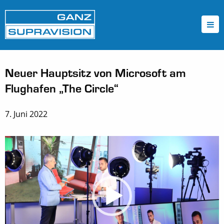
Neuer Hauptsitz von Microsoft am
Flughafen „The Circle“
7. Juni 2022
Video-
Player