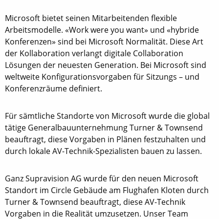
Microsoft bietet seinen Mitarbeitenden flexible
Arbeitsmodelle. «Work were you want» und «hybride
Konferenzen» sind bei Microsoft Normalität. Diese Art
der Kollaboration verlangt digitale Collaboration
Lösungen der neuesten Generation. Bei Microsoft sind
weltweite Konfigurationsvorgaben für Sitzungs – und
Konferenzräume definiert.
Für sämtliche Standorte von Microsoft wurde die global
tätige Generalbauunternehmung Turner & Townsend
beauftragt, diese Vorgaben in Plänen festzuhalten und
durch lokale AV-Technik-Spezialisten bauen zu lassen.
Ganz Supravision AG wurde für den neuen Microsoft
Standort im Circle Gebäude am Flughafen Kloten durch
Turner & Townsend beauftragt, diese AV-Technik
Vorgaben in die Realität umzusetzen. Unser Team