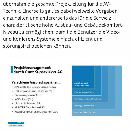
übernahm die gesamte Projektleitung für die AV-
Technik. Einerseits galt es dabei weltweite Vorgaben
einzuhalten und andererseits das für die Schweiz
charakteristische hohe Ausbau- und Gebäudekomfort-
Niveau zu ermöglichen, damit die Benutzer die Video-
und Konferenz-Systeme einfach, effizient und
störungsfrei bedienen können.