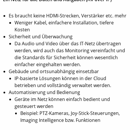
Es braucht keine HDMI-Strecken, Verstärker etc. mehr
Weniger Kabel, einfachere Installation, tiefere
Kosten
Sicherheit und Überwachung
Da Audio und Video über das IT-Netz übertragen
werden, wird auch das Monitoring vereinfacht und
die Standards für Sicherheit können wesentlich
einfacher eingehalten werden.
Gebäude und ortsunabhängig einsetzbar
IP-basierte Lösungen können in der Cloud
betrieben und vollständig verwaltet werden.
Automatisierung und Bedienung
Geräte im Netz können einfach bedient und
gesteuert werden
Beispiel: PTZ-Kameras, Joy-Stick-Steuerungen,
Imaging Intelligence bzw. Funktionen