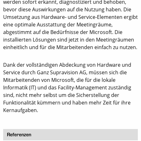
werden sofort erkannt, diagnostiziert und behoben,
bevor diese Auswirkungen auf die Nutzung haben. Die
Umsetzung aus Hardware- und Service-Elementen ergibt
eine optimale Ausstattung der Meetingräume,
abgestimmt auf die Bedürfnisse der Microsoft. Die
installierten Lösungen sind jetzt in den Meetingräumen
einheitlich und für die Mitarbeitenden einfach zu nutzen.
Dank der vollständigen Abdeckung von Hardware und
Service durch Ganz Supravision AG, müssen sich die
Mitarbeitenden von Microsoft, die für die lokale
Informatik (IT) und das Facility-Management zuständig
sind, nicht mehr selbst um die Sicherstellung der
Funktionalität kümmern und haben mehr Zeit für ihre
Kernaufgaben.
Referenzen