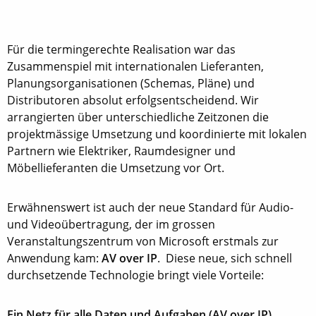
Für die termingerechte Realisation war das
Zusammenspiel mit internationalen Lieferanten,
Planungsorganisationen (Schemas, Pläne) und
Distributoren absolut erfolgsentscheidend. Wir
arrangierten über unterschiedliche Zeitzonen die
projektmässige Umsetzung und koordinierte mit lokalen
Partnern wie Elektriker, Raumdesigner und
Möbellieferanten die Umsetzung vor Ort.
Erwähnenswert ist auch der neue Standard für Audio-
und Videoübertragung, der im grossen
Veranstaltungszentrum von Microsoft erstmals zur
Anwendung kam:
AV over IP
. Diese neue, sich schnell
durchsetzende Technologie bringt viele Vorteile:
Ein Netz für alle Daten und Aufgaben (AV over IP)