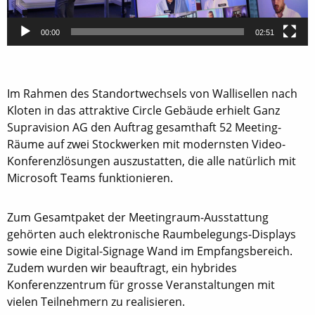
00:00
02:51
Im Rahmen des Standortwechsels von Wallisellen nach
Kloten in das attraktive Circle Gebäude erhielt Ganz
Supravision AG den Auftrag gesamthaft 52 Meeting-
Räume auf zwei Stockwerken mit modernsten Video-
Konferenzlösungen auszustatten, die alle natürlich mit
Microsoft Teams funktionieren.
Zum Gesamtpaket der Meetingraum-Ausstattung
gehörten auch elektronische Raumbelegungs-Displays
sowie eine Digital-Signage Wand im Empfangsbereich.
Zudem wurden wir beauftragt, ein hybrides
Konferenzzentrum für grosse Veranstaltungen mit
vielen Teilnehmern zu realisieren.