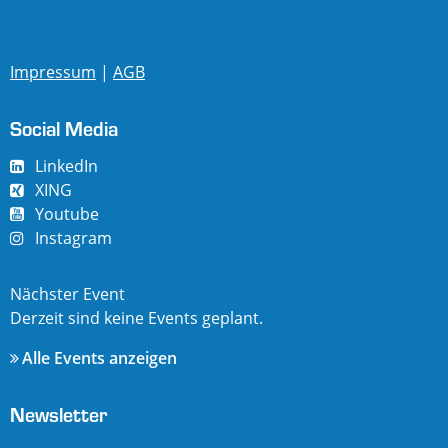
Impressum
|
AGB
Social Media
LinkedIn
XING
Youtube
Instagram
Nächster Event
Derzeit sind keine Events geplant.
Alle Events anzeigen
Newsletter