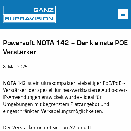
Powersoft NOTA 142 – Der kleinste POE
Verstärker
8. Mai 2025
NOTA 142
ist ein ultrakompakter, vielseitiger PoE/PoE+-
Verstärker, der speziell für netzwerkbasierte Audio-over-
IP-Anwendungen entwickelt wurde – ideal für
Umgebungen mit begrenztem Platzangebot und
eingeschränkten Verkabelungsmöglichkeiten.
Der Verstärker richtet sich an AV- und IT-