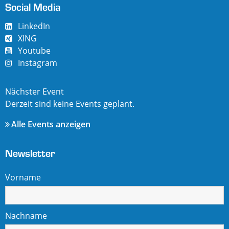
Social Media
LinkedIn
XING
Youtube
Instagram
Nächster Event
Derzeit sind keine Events geplant.
Alle Events anzeigen
Newsletter
Vorname
Nachname