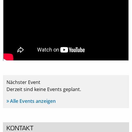
Nächster Event
Derzeit sind keine Events geplant.
Alle Events anzeigen
KONTAKT