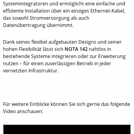
Systemintegratoren und ermöglicht eine einfache und
effiziente Installation über ein einziges Ethernet-Kabel,
das sowohl Stromversorgung als auch
Datenübertragung übernimmt.
Dank seines flexibel aufgebauten Designs und seiner
hohen Flexibilität lässt sich
NOTA 142
nahtlos in
bestehende Systeme integrieren oder zur Erweiterung
nutzen – für einen zuverlässigen Betrieb in jeder
vernetzten Infrastruktur.
Für weitere Einblicke können Sie sich gerne das folgende
Video anschauen: