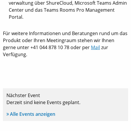
verwaltung über ShureCloud, Microsoft Teams Admin
Center und das Teams Rooms Pro Management
Portal.
Für weitere Informationen und Beratungen rund um das
Produkt oder Ihren Meetingraum stehen wir Ihnen
gerne unter +41 044 878 10 78 oder per
Mail
zur
Verfügung.
Nächster Event
Derzeit sind keine Events geplant.
Alle Events anzeigen