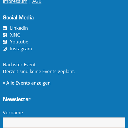
Impressum
|
AGB
Social Media
LinkedIn
XING
Youtube
Instagram
Nächster Event
Derzeit sind keine Events geplant.
Alle Events anzeigen
Newsletter
Vorname