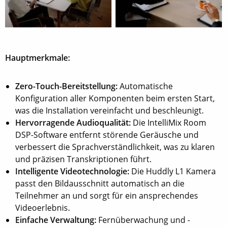
Hauptmerkmale:
Zero-Touch-Bereitstellung:
Automatische
Konfiguration aller Komponenten beim ersten Start,
was die Installation vereinfacht und beschleunigt.
Hervorragende Audioqualität:
Die IntelliMix Room
DSP-Software entfernt störende Geräusche und
verbessert die Sprachverständlichkeit, was zu klaren
und präzisen Transkriptionen führt.
Intelligente Videotechnologie:
Die Huddly L1 Kamera
passt den Bildausschnitt automatisch an die
Teilnehmer an und sorgt für ein ansprechendes
Videoerlebnis.
Einfache Verwaltung:
Fernüberwachung und -