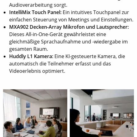
Audioverarbeitung sorgt.
IntelliMix Touch Panel:
Ein intuitives Touchpanel zur
einfachen Steuerung von Meetings und Einstellungen.
MXA902 Decken-Array Mikrofon und Lautsprecher:
Dieses All-in-One-Gerät gewährleistet eine
gleichmäßige Sprachaufnahme und -wiedergabe im
gesamten Raum.
Huddly L1 Kamera:
Eine KI-gesteuerte Kamera, die
automatisch die Teilnehmer erfasst und das
Videoerlebnis optimiert.