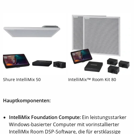
Shure IntelliMix 50
IntelliMix™ Room Kit 80
Hauptkomponenten:
IntelliMix Foundation Compute:
Ein leistungsstarker
Windows-basierter Computer mit vorinstallierter
IntelliMix Room DSP-Software, die für erstklassige