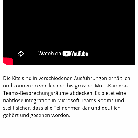
Die Kits sind in verschiedenen Ausführungen erhältlich
und können so von kleinen bis grossen Multi-Kamera-
Teams-Besprechungsräume abdecken. Es bietet eine
nahtlose Integration in Microsoft Teams Rooms und
stellt sicher, dass alle Teilnehmer klar und deutlich
gehört und gesehen werden.