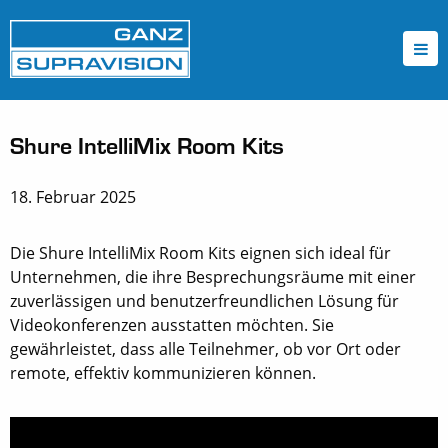
Shure IntelliMix Room Kits
18. Februar 2025
Die Shure IntelliMix Room Kits eignen sich ideal für
Unternehmen, die ihre Besprechungsräume mit einer
zuverlässigen und benutzerfreundlichen Lösung für
Videokonferenzen ausstatten möchten. Sie
gewährleistet, dass alle Teilnehmer, ob vor Ort oder
remote, effektiv kommunizieren können.