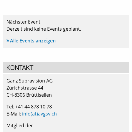
Nächster Event
Derzeit sind keine Events geplant.
Alle Events anzeigen
KONTAKT
Ganz Supravision AG
Zürichstrasse 44
CH-8306 Brüttisellen
Tel: +41 44 878 10 78
E-Mail:
info(at)avgsv.ch
Mitglied der