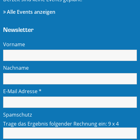
Alle Events anzeigen
Newsletter
Vorname
Nachname
E-Mail Adresse
*
Spamschutz
Trage das Ergebnis folgender Rechnung ein:
9 x 4