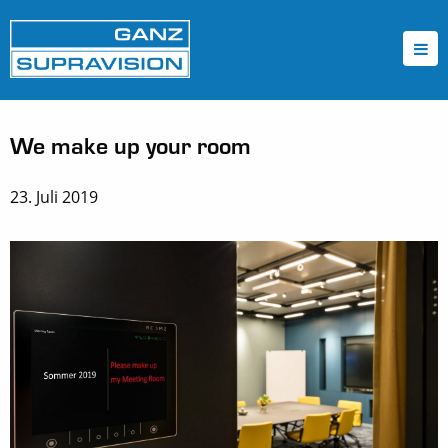
We make up your room
23. Juli 2019