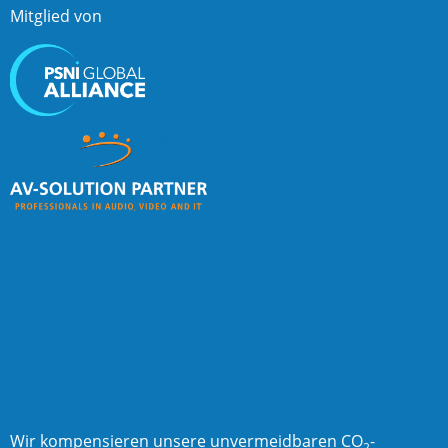
Mitglied von
Wir kompensieren
unsere unvermeidbaren CO
-
2