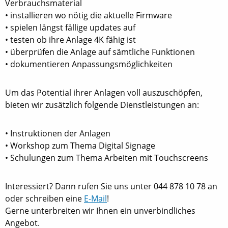
Verbrauchsmaterial
• installieren wo nötig die aktuelle Firmware
• spielen längst fällige updates auf
• testen ob ihre Anlage 4K fähig ist
• überprüfen die Anlage auf sämtliche Funktionen
• dokumentieren Anpassungsmöglichkeiten
Um das Potential ihrer Anlagen voll auszuschöpfen,
bieten wir zusätzlich folgende Dienstleistungen an:
• Instruktionen der Anlagen
• Workshop zum Thema Digital Signage
• Schulungen zum Thema Arbeiten mit Touchscreens
Interessiert? Dann rufen Sie uns unter 044 878 10 78 an
oder schreiben eine
E-Mail
!
Gerne unterbreiten wir Ihnen ein unverbindliches
Angebot.