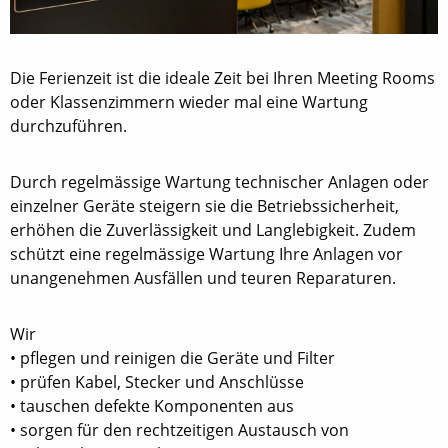
Die Ferienzeit ist die ideale Zeit bei Ihren Meeting Rooms
oder Klassenzimmern wieder mal eine Wartung
durchzuführen.
Durch regelmässige Wartung technischer Anlagen oder
einzelner Geräte steigern sie die Betriebssicherheit,
erhöhen die Zuverlässigkeit und Langlebigkeit. Zudem
schützt eine regelmässige Wartung Ihre Anlagen vor
unangenehmen Ausfällen und teuren Reparaturen.
Wir
• pflegen und reinigen die Geräte und Filter
• prüfen Kabel, Stecker und Anschlüsse
• tauschen defekte Komponenten aus
• sorgen für den rechtzeitigen Austausch von