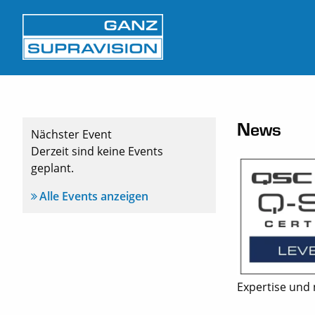
News
Nächster Event
Derzeit sind keine Events
geplant.
Alle Events anzeigen
Expertise und 