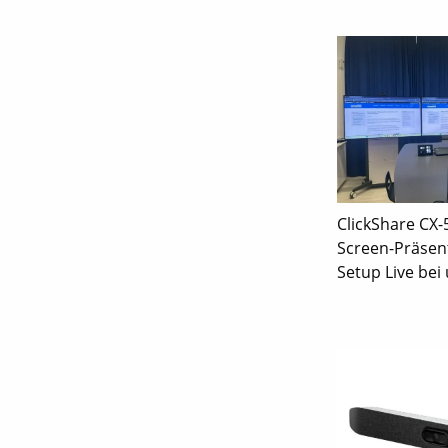
ClickShare CX-
Screen-Präsen
Setup Live bei