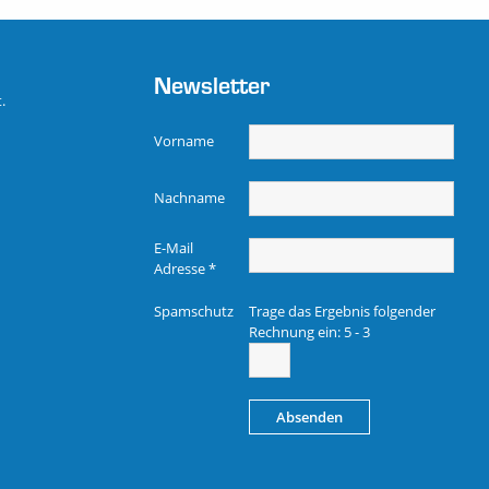
Newsletter
.
Vorname
Nachname
E-Mail
Adresse
*
Spamschutz
Trage das Ergebnis folgender
Rechnung ein:
5 - 3