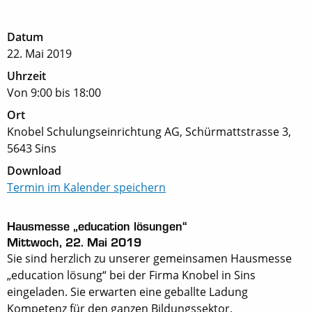
Datum
22. Mai 2019
Uhrzeit
Von 9:00 bis 18:00
Ort
Knobel Schulungseinrichtung AG,
Schürmattstrasse 3,
5643 Sins
Download
Termin im Kalender speichern
Hausmesse „e
ducation lösungen“
Mittwoch, 22. Mai 2019
Sie sind herzlich zu unserer gemeinsamen Hausmesse
„education lösung“ bei der Firma Knobel in Sins
eingeladen. Sie erwarten eine geballte Ladung
Kompetenz für den ganzen Bildungssektor.