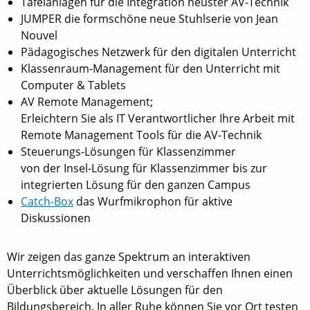
Tafelanlagen für die Integration neuster AV-Technik
JUMPER die formschöne neue Stuhlserie von Jean
Nouvel
Pädagogisches Netzwerk für den digitalen Unterricht
Klassenraum-Management für den Unterricht mit
Computer & Tablets
AV Remote Management;
Erleichtern Sie als IT Verantwortlicher Ihre Arbeit mit
Remote Management Tools für die AV-Technik
Steuerungs-Lösungen für Klassenzimmer
von der Insel-Lösung für Klassenzimmer bis zur
integrierten Lösung für den ganzen Campus
Catch-Box
das Wurfmikrophon für aktive
Diskussionen
Wir zeigen das ganze Spektrum an interaktiven
Unterrichtsmöglichkeiten und verschaffen Ihnen einen
Überblick über aktuelle Lösungen für den
Bildungsbereich. In aller Ruhe können Sie vor Ort testen