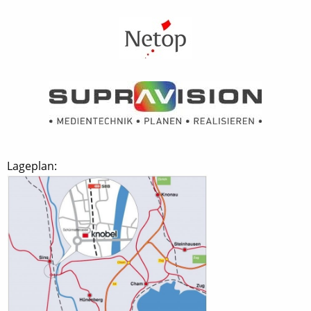
Lageplan: