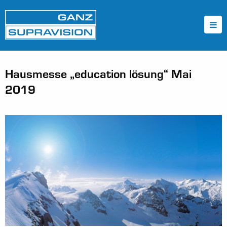
Hausmesse „education lösung“ Mai
2019