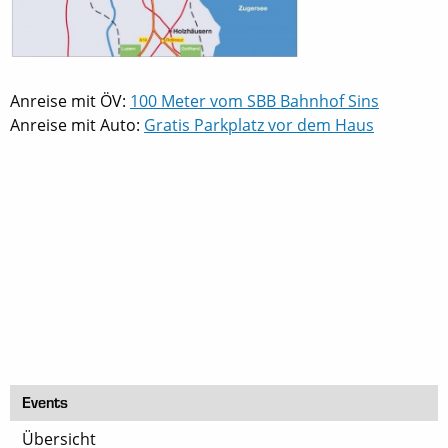
Anreise mit ÖV:
100 Meter vom SBB Bahnhof Sins
Anreise mit Auto:
Gratis Parkplatz vor dem Haus
Events
Übersicht