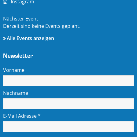
Instagram
Nächster Event
Derzeit sind keine Events geplant.
Alle Events anzeigen
Newsletter
Vorname
Nachname
E-Mail Adresse
*