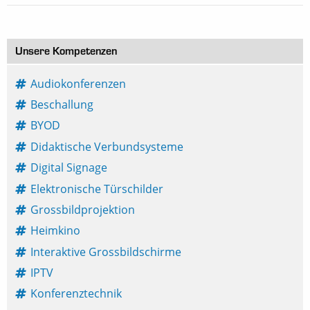
Unsere Kompetenzen
Audiokonferenzen
Beschallung
BYOD
Didaktische Verbundsysteme
Digital Signage
Elektronische Türschilder
Grossbildprojektion
Heimkino
Interaktive Grossbildschirme
IPTV
Konferenztechnik