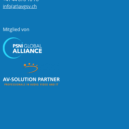
info(at)avgsv.ch
Mitglied von