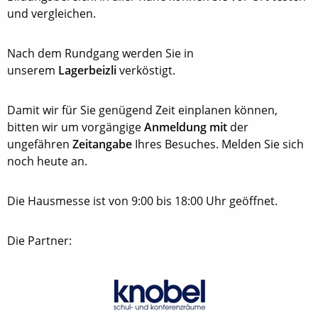
und vergleichen.
Nach dem Rundgang werden Sie in
unserem
Lagerbeizli
verköstigt.
Damit wir für Sie genügend Zeit einplanen können,
bitten wir um vorgängige
Anmeldung mit
der
ungefähren
Zeitangabe
Ihres Besuches. Melden Sie sich
noch heute an.
Die Hausmesse ist von 9:00 bis 18:00 Uhr geöffnet.
Die Partner: