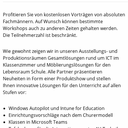
Profitieren Sie von kostenlosen Vorträgen von absoluten
Fachmännern. Auf Wunsch können bestimmte
Workshops auch zu anderen Zeiten gehalten werden.
Die Teilnehmerzahl ist beschränkt.
Wie gewohnt zeigen wir in unseren Ausstellungs- und
Produktionsräumen Gesamtlösungen rund um ICT im
Klassenzimmer und Möblierungslösungen für den
Lebensraum Schule. Alle Partner präsentieren
Neuheiten in Form einer Produktshow und stellen
Ihnen innovative Lösungen für den Unterricht auf allen
Stufen vor:
Windows Autopilot und Intune for Education
Einrichtungsvorschläge nach dem Churermodell
Klassen in Microsoft Teams