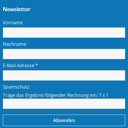
Newsletter
Vorname
Nachname
E-Mail Adresse
*
Spamschutz
Trage das Ergebnis folgender Rechnung ein:
7 x 1