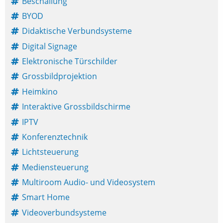
Beschallung
BYOD
Didaktische Verbundsysteme
Digital Signage
Elektronische Türschilder
Grossbildprojektion
Heimkino
Interaktive Grossbildschirme
IPTV
Konferenztechnik
Lichtsteuerung
Mediensteuerung
Multiroom Audio- und Videosystem
Smart Home
Videoverbundsysteme