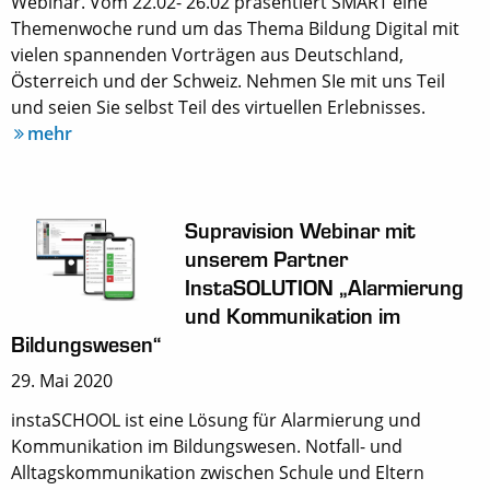
Webinar. Vom 22.02- 26.02 präsentiert SMART eine
Themenwoche rund um das Thema Bildung Digital mit
vielen spannenden Vorträgen aus Deutschland,
Österreich und der Schweiz. Nehmen SIe mit uns Teil
und seien Sie selbst Teil des virtuellen Erlebnisses.
mehr
Supravision Webinar mit
unserem Partner
InstaSOLUTION „Alarmierung
und Kommunikation im
Bildungswesen“
29. Mai 2020
instaSCHOOL ist eine Lösung für Alarmierung und
Kommunikation im Bildungswesen. Notfall- und
Alltagskommunikation zwischen Schule und Eltern