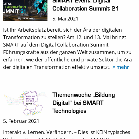
SMART Event: Digital
Collaboration Summit 21
5. Mai 2021
Ist Ihr Arbeitsplatz bereit, sich der Ära der digitalen
Transformation zu stellen? Am 12. und 13. Mai bringt
SMART auf dem Digital Collaboration Summit
Führungskräfte aus der ganzen Welt zusammen, um zu
erfahren, wie der öffentliche und private Sektor die Ära
der digitalen Transformation effektiv umsetzt.
mehr
Themenwoche „Bildung
Digital“ bei SMART
Technologies
5. Februar 2021
Interaktiv. Lernen. Verändern. – Dies ist KEIN typisches