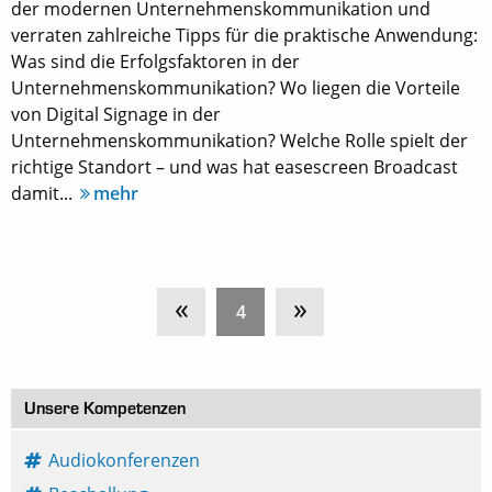
der modernen Unternehmenskommunikation und
verraten zahlreiche Tipps für die praktische Anwendung:
Was sind die Erfolgsfaktoren in der
Unternehmenskommunikation? Wo liegen die Vorteile
von Digital Signage in der
Unternehmenskommunikation? Welche Rolle spielt der
richtige Standort – und was hat easescreen Broadcast
damit...
mehr
«
»
4
Unsere Kompetenzen
Audiokonferenzen