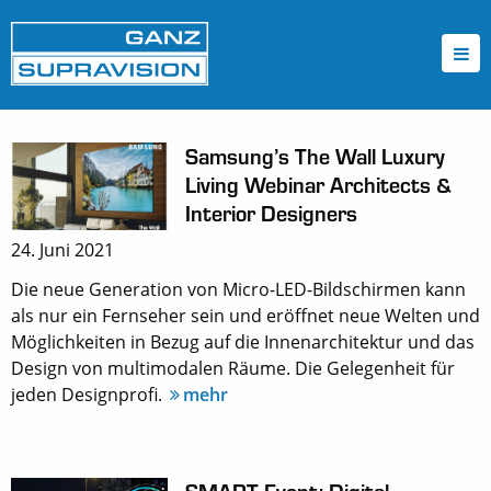
Samsung’s The Wall Luxury
Living Webinar Architects &
Interior Designers
24. Juni 2021
Die neue Generation von Micro-LED-Bildschirmen kann
als nur ein Fernseher sein und eröffnet neue Welten und
Möglichkeiten in Bezug auf die Innenarchitektur und das
Design von multimodalen Räume. Die Gelegenheit für
jeden Designprofi.
mehr