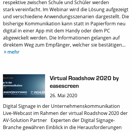
respektive zwischen Schule und Schüler werden
stark vereinfacht. Im Webinar wird die Lösung aufgezeigt
und verschiedene Anwendungsszenarien dargestellt. Die
bisherige Kommunikation kann statt in Papierform neu
digital in einer App mit dem Handy oder dem PC
abgewickelt werden. Die Informationen gelangen auf
direktem Weg zum Empfänger, welcher sie bestätigen...
mehr
Virtual Roadshow 2020 by
easescreen
26. Mai 2020
Digital Signage in der Unternehmenskommunikation
Live-Webcast im Rahmen der virtual Roadshow 2020 der
AV-Solution Partner Experten der Digital Signage-
Branche gewähren Einblick in die Herausforderungen