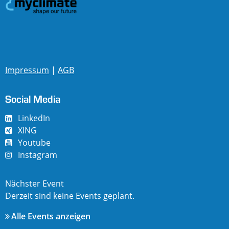
Impressum
|
AGB
Social Media
LinkedIn
XING
Youtube
Instagram
Nächster Event
Derzeit sind keine Events geplant.
Alle Events anzeigen