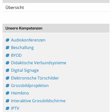
Übersicht
Unsere Kompetenzen
Audiokonferenzen
Beschallung
BYOD
Didaktische Verbundsysteme
Digital Signage
Elektronische Türschilder
Grossbildprojektion
Heimkino
Interaktive Grossbildschirme
IPTV