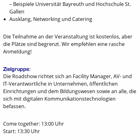
– Beispiele Universität Bayreuth und Hochschule St.
Gallen
Ausklang, Networking und Catering
Die Teilnahme an der Veranstaltung ist kostenlos, aber
die Plätze sind begrenzt. Wir empfehlen eine rasche
Anmeldung!
Zielgruppe:
Die Roadshow richtet sich an Facility Manager, AV- und
IT-Verantwortliche in Unternehmen, öffentlichen
Einrichtungen und dem Bildungswesen sowie an alle, die
sich mit digitalen Kommunikationstechnologien
befassen.
Come together: 13:00 Uhr
Start: 13:30 Uhr