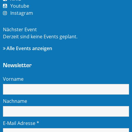
Youtube
Instagram
Nächster Event
Derzeit sind keine Events geplant.
Alle Events anzeigen
Newsletter
Vorname
Nachname
E-Mail Adresse
*