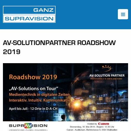
AV-SOLUTIONPARTNER ROADSHOW
2019