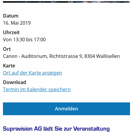
Datum
16. Mai 2019
Uhrzeit
Von 13:30 bis 17:00
Ort
Canon - Auditorium,
Richtistrasse 9,
8304 Wallisellen
Karte
Ort auf der Karte anzeigen
Download
Termin im Kalender speichern
Anmelden
Supravision AG lädt Sie zur Veranstaltung