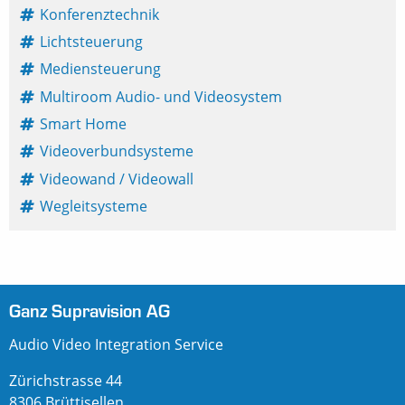
Konferenztechnik
Lichtsteuerung
Mediensteuerung
Multiroom Audio- und Videosystem
Smart Home
Videoverbundsysteme
Videowand / Videowall
Wegleitsysteme
Ganz Supravision AG
Audio Video Integration Service
Zürichstrasse 44
8306 Brüttisellen