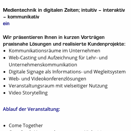
Medientechnik in digitalen Zeiten;
intuitiv –
interaktiv
– kommunikativ
ein
Wir
präsentieren Ihnen in kurzen Vorträgen
praxisnahe Lösungen und realisierte Kundenprojekte:
Kommunikationsräume im Unternehmen
Web-Casting und Aufzeichnung für Lehr- und
Unternehmenskommunikation
Digitale Signage als Informations- und Wegleitsystem
Web- und Videokonferenzlösungen
Veranstaltungsraum mit vielseitiger Nutzung
Video Storytelling
Ablauf der Veranstaltung:
Come Together