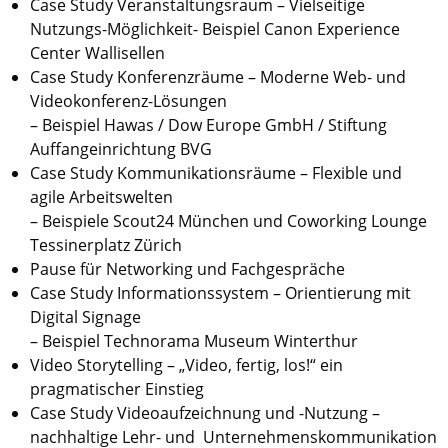
Case Study Veranstaltungsraum – Vielseitige
Nutzungs-Möglichkeit- Beispiel Canon Experience
Center Wallisellen
Case Study Konferenzräume – Moderne Web- und
Videokonferenz-Lösungen
– Beispiel Hawas / Dow Europe GmbH / Stiftung
Auffangeinrichtung BVG
Case Study Kommunikationsräume – Flexible und
agile Arbeitswelten
– Beispiele Scout24 München und Coworking Lounge
Tessinerplatz Zürich
Pause für Networking und Fachgespräche
Case Study Informationssystem – Orientierung mit
Digital Signage
– Beispiel Technorama Museum Winterthur
Video Storytelling – „Video, fertig, los!“ ein
pragmatischer Einstieg
Case Study Videoaufzeichnung und -Nutzung –
nachhaltige Lehr- und Unternehmenskommunikation