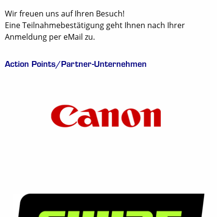
Wir freuen uns auf Ihren Besuch!
Eine Teilnahmebestätigung geht Ihnen nach Ihrer
Anmeldung per eMail zu.
Action Points/Partner-Unternehmen