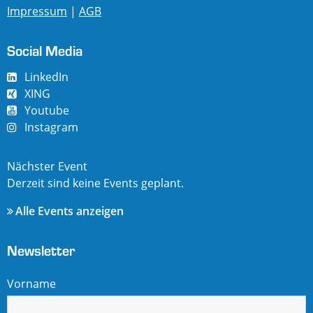
Impressum
|
AGB
Social Media
LinkedIn
XING
Youtube
Instagram
Nächster Event
Derzeit sind keine Events geplant.
Alle Events anzeigen
Newsletter
Vorname