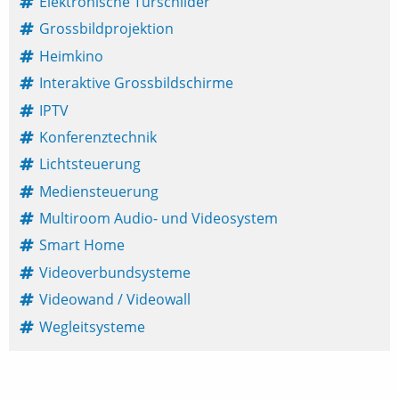
Elektronische Türschilder
Grossbildprojektion
Heimkino
Interaktive Grossbildschirme
IPTV
Konferenztechnik
Lichtsteuerung
Mediensteuerung
Multiroom Audio- und Videosystem
Smart Home
Videoverbundsysteme
Videowand / Videowall
Wegleitsysteme