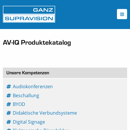
AV-IQ Produktekatalog
Unsere Kompetenzen
Audiokonferenzen
Beschallung
BYOD
Didaktische Verbundsysteme
Digital Signage